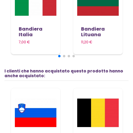
Bandiera
Bandiera
Italia
Lituana
7,00 €
11,20 €
I clienti che hanno acquistato questo prodotto hanno
anche acquistato: