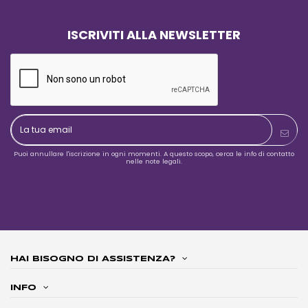
ISCRIVITI ALLA NEWSLETTER
Puoi annullare l'iscrizione in ogni momenti. A questo scopo, cerca le info di contatto
nelle note legali.
HAI BISOGNO DI ASSISTENZA?
INFO