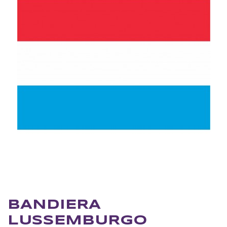
BANDIERA
LUSSEMBURGO