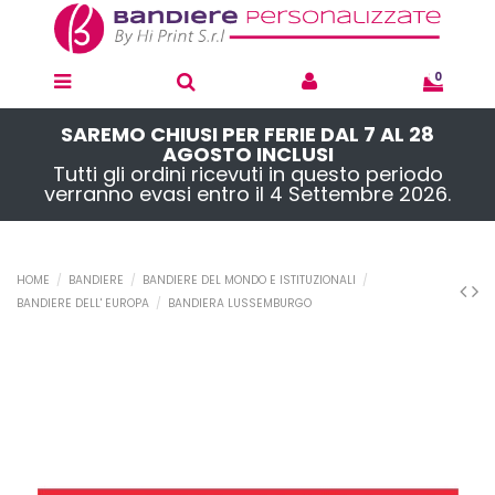
0
SAREMO CHIUSI PER FERIE DAL 7 AL 28
AGOSTO INCLUSI
Tutti gli ordini ricevuti in questo periodo
verranno evasi entro il 4 Settembre 2026.
HOME
BANDIERE
BANDIERE DEL MONDO E ISTITUZIONALI
BANDIERE DELL' EUROPA
BANDIERA LUSSEMBURGO