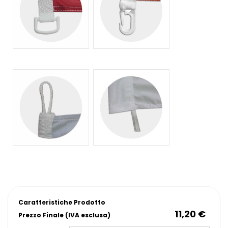
Caratteristiche Prodotto
11,20 €
Prezzo Finale (IVA esclusa)