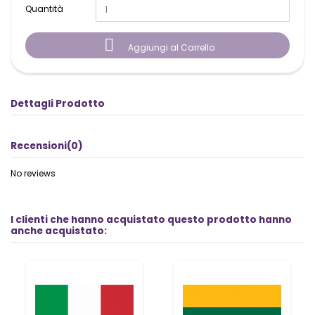
Quantità

Aggiungi al Carrello
Dettagli Prodotto
Recensioni
(0)
No reviews
I clienti che hanno acquistato questo prodotto hanno
anche acquistato: