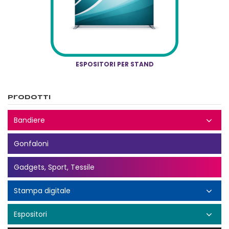
ESPOSITORI PER STAND
Prodotti