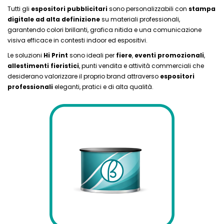
Tutti gli
espositori pubblicitari
sono personalizzabili con
stampa
digitale ad alta definizione
su materiali professionali,
garantendo colori brillanti, grafica nitida e una comunicazione
visiva efficace in contesti indoor ed espositivi.
Le soluzioni
Hi Print
sono ideali per
fiere
,
eventi promozionali
,
allestimenti fieristici
, punti vendita e attività commerciali che
desiderano valorizzare il proprio brand attraverso
espositori
professionali
eleganti, pratici e di alta qualità.