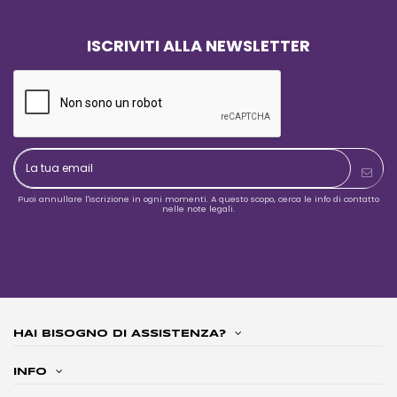
ISCRIVITI ALLA NEWSLETTER
Puoi annullare l'iscrizione in ogni momenti. A questo scopo, cerca le info di contatto
nelle note legali.
HAI BISOGNO DI ASSISTENZA?
INFO