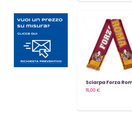
Sciarpa Forza Ro
15,00 €