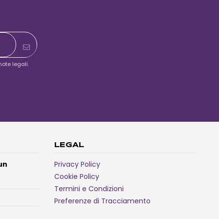
ote legali.
LEGAL
un
Privacy Policy
Cookie Policy
Termini e Condizioni
Preferenze di Tracciamento