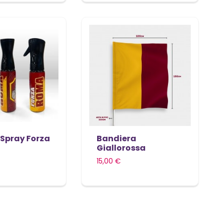
 Spray Forza
Bandiera
Giallorossa
15,00 €