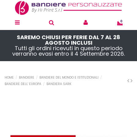
0
SAREMO CHIUSI PER FERIE DAL 7 AL 28
AGOSTO INCLUSI
Tutti gli ordini ricevuti in questo periodo
verranno evasi entro il 4 Settembre 2026.
HOME
BANDIERE
BANDIERE DEL MONDO E ISTITUZIONALI
BANDIERE DELL' EUROPA
BANDIERA SARK