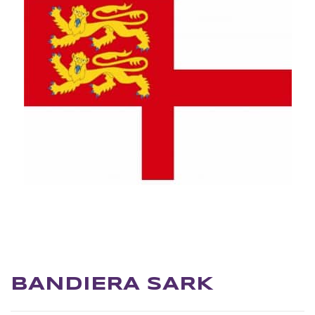
BANDIERA SARK