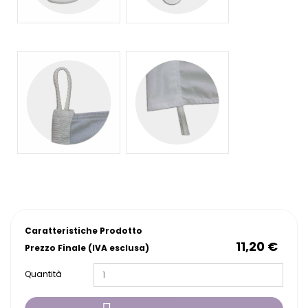
Caratteristiche Prodotto
11,20 €
Prezzo Finale (IVA esclusa)
Quantità