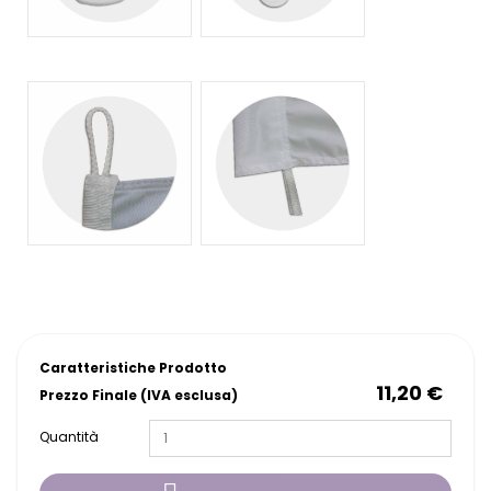
Caratteristiche Prodotto
11,20 €
Prezzo Finale (IVA esclusa)
Quantità