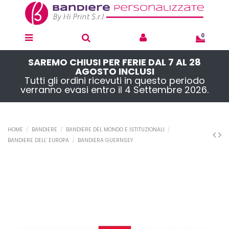
0
SAREMO CHIUSI PER FERIE DAL 7 AL 28
AGOSTO INCLUSI
Tutti gli ordini ricevuti in questo periodo
verranno evasi entro il 4 Settembre 2026.
HOME
BANDIERE
BANDIERE DEL MONDO E ISTITUZIONALI
BANDIERE DELL' EUROPA
BANDIERA GUERNSEY