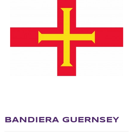
BANDIERA GUERNSEY