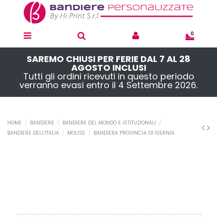
0
SAREMO CHIUSI PER FERIE DAL 7 AL 28
AGOSTO INCLUSI
Tutti gli ordini ricevuti in questo periodo
verranno evasi entro il 4 Settembre 2026.
HOME
BANDIERE
BANDIERE DEL MONDO E ISTITUZIONALI
BANDIERE DELL'ITALIA
MOLISE
BANDIERA PROVINCIA DI ISERNIA