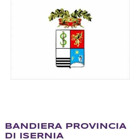
BANDIERA PROVINCIA
DI ISERNIA