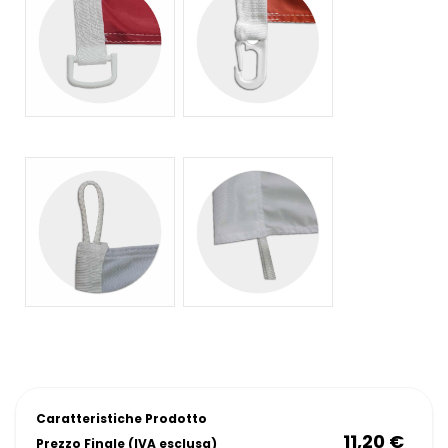
Caratteristiche Prodotto
11,20 €
Prezzo Finale (IVA esclusa)