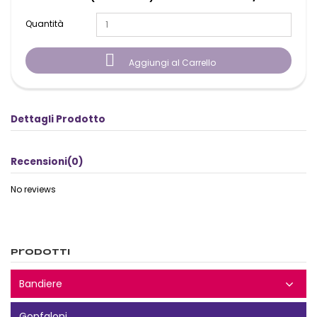
Quantità

Aggiungi al Carrello
Dettagli Prodotto
Recensioni
(0)
No reviews
Prodotti