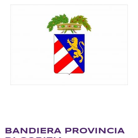
BANDIERA PROVINCIA