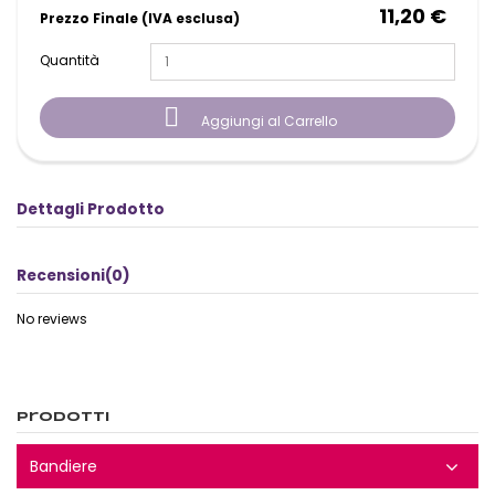
11,20 €
Prezzo Finale (IVA esclusa)
Quantità

Aggiungi al Carrello
Dettagli Prodotto
Recensioni
(0)
No reviews
Prodotti