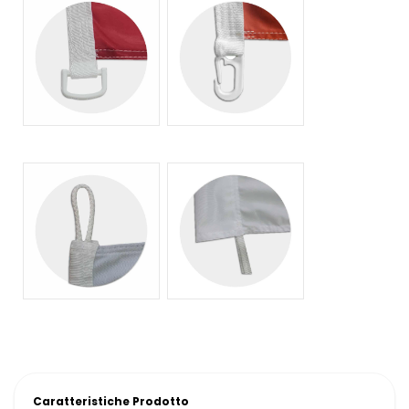
Caratteristiche Prodotto