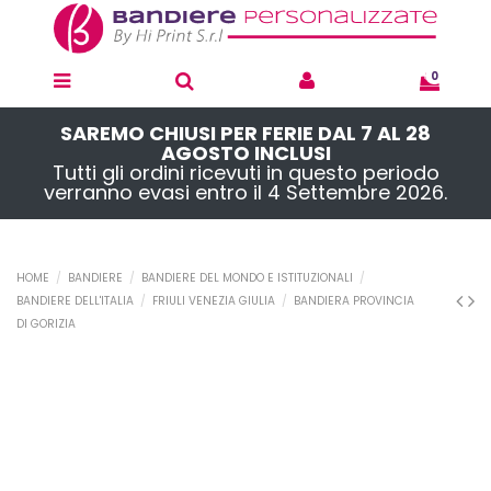
0
SAREMO CHIUSI PER FERIE DAL 7 AL 28
AGOSTO INCLUSI
Tutti gli ordini ricevuti in questo periodo
verranno evasi entro il 4 Settembre 2026.
HOME
BANDIERE
BANDIERE DEL MONDO E ISTITUZIONALI
BANDIERE DELL'ITALIA
FRIULI VENEZIA GIULIA
BANDIERA PROVINCIA
DI GORIZIA