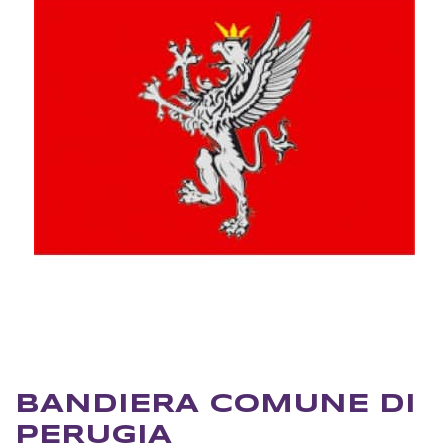
BANDIERA COMUNE DI
PERUGIA