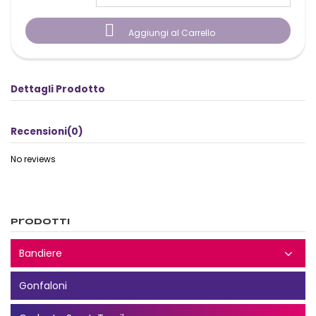

Aggiungi al Carrello
Dettagli Prodotto
Recensioni
(0)
No reviews
Prodotti