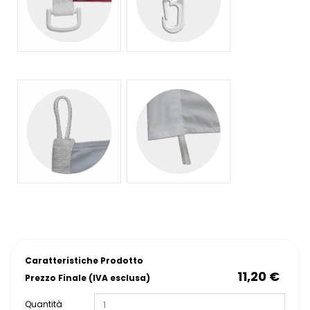
Caratteristiche Prodotto
11,20 €
Prezzo Finale (IVA esclusa)
Quantità