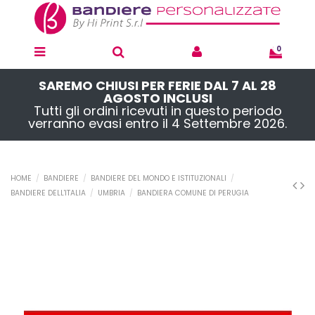
0
SAREMO CHIUSI PER FERIE DAL 7 AL 28
AGOSTO INCLUSI
Tutti gli ordini ricevuti in questo periodo
verranno evasi entro il 4 Settembre 2026.
HOME
BANDIERE
BANDIERE DEL MONDO E ISTITUZIONALI
BANDIERE DELL'ITALIA
UMBRIA
BANDIERA COMUNE DI PERUGIA