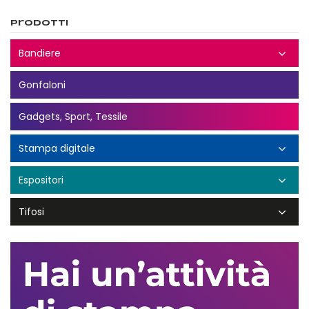
Prodotti