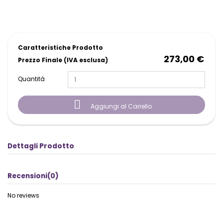
Caratteristiche Prodotto
273,00 €
Prezzo Finale (IVA esclusa)
Quantità

Aggiungi al Carrello
Dettagli Prodotto
Recensioni
(0)
No reviews