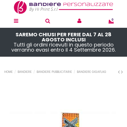
0
SAREMO CHIUSI PER FERIE DAL 7 AL 28
AGOSTO INCLUSI
Tutti gli ordini ricevuti in questo periodo
verranno evasi entro il 4 Settembre 2026.
HOME
BANDIERE
BANDIERE PUBBLICITARIE
BANDIERE GIGAFLAG