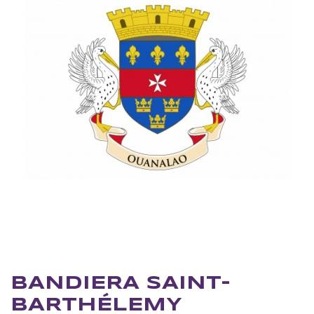
BANDIERA SAINT-
BARTHÉLEMY