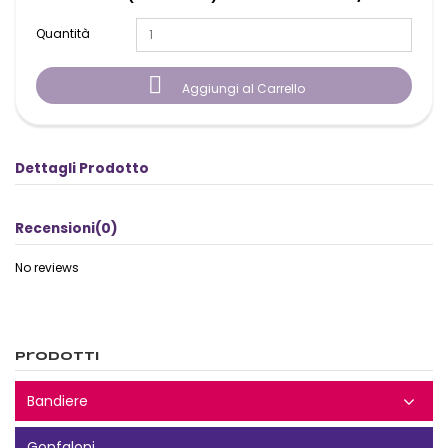
Quantità

Aggiungi al Carrello
Dettagli Prodotto
Recensioni
(0)
No reviews
Prodotti