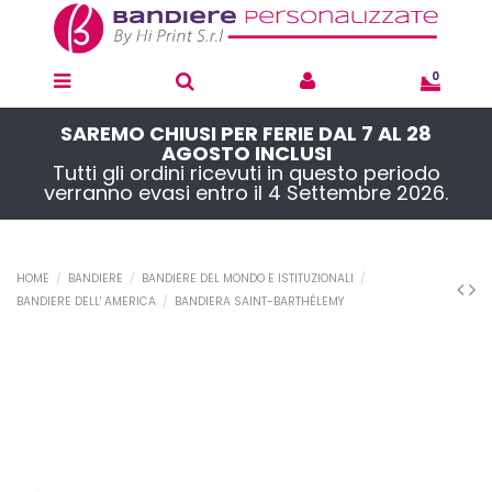
0
SAREMO CHIUSI PER FERIE DAL 7 AL 28
AGOSTO INCLUSI
Tutti gli ordini ricevuti in questo periodo
verranno evasi entro il 4 Settembre 2026.
HOME
BANDIERE
BANDIERE DEL MONDO E ISTITUZIONALI
BANDIERE DELL' AMERICA
BANDIERA SAINT-BARTHÉLEMY