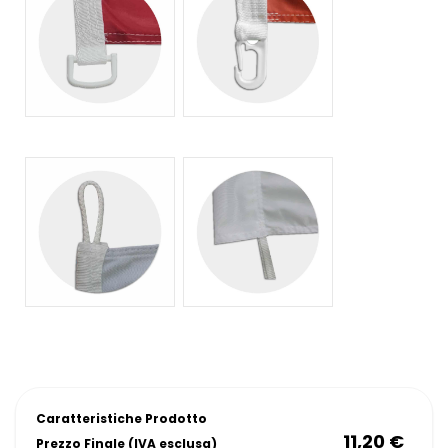
Caratteristiche Prodotto
11,20 €
Prezzo Finale (IVA esclusa)