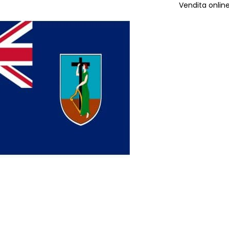
Vendita online