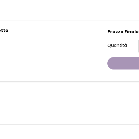
otto
Prezzo Finale
Quantità