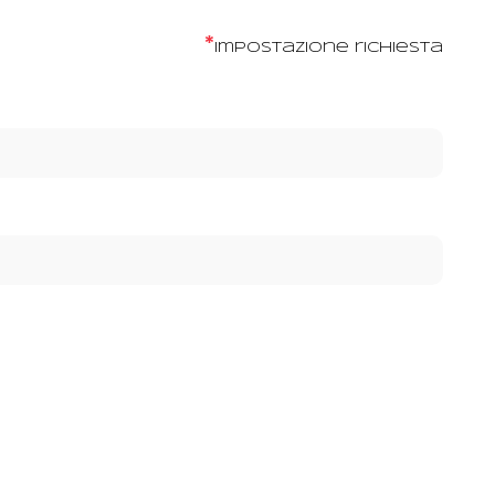
*
Impostazione richiesta