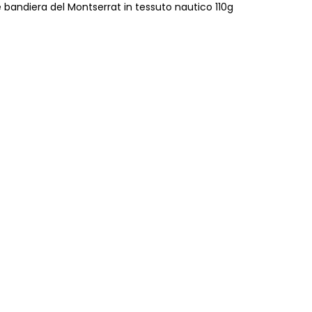
 bandiera del Montserrat in tessuto nautico 110g