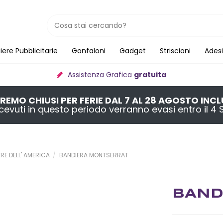
iere Pubblicitarie
Gonfaloni
Gadget
Striscioni
Adesi
Assistenza Grafica
gratuita
REMO CHIUSI PER FERIE DAL 7 AL 28 AGOSTO INCL
 ricevuti in questo periodo verranno evasi entro il 
RE DELL' AMERICA
BANDIERA MONTSERRAT
BAND