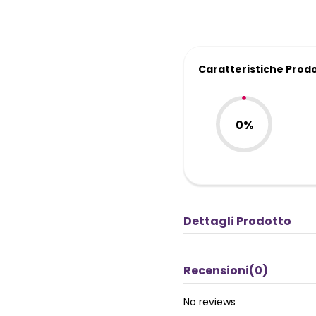
Caratteristiche Prod
0%
Dettagli Prodotto
Recensioni
(0)
No reviews