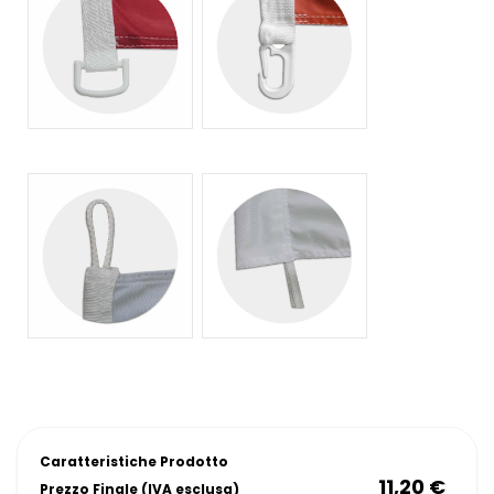
Caratteristiche Prodotto
11,20 €
Prezzo Finale (IVA esclusa)