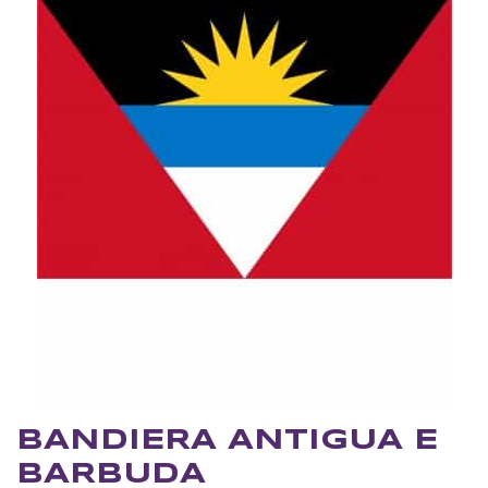
BANDIERA ANTIGUA E
BARBUDA