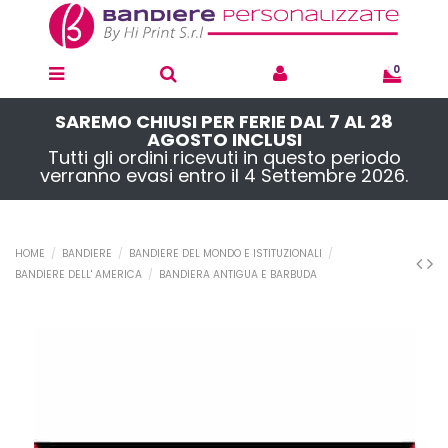
0
SAREMO CHIUSI PER FERIE DAL 7 AL 28
AGOSTO INCLUSI
Tutti gli ordini ricevuti in questo periodo
verranno evasi entro il 4 Settembre 2026.
HOME
BANDIERE
BANDIERE DEL MONDO E ISTITUZIONALI
BANDIERE DELL' AMERICA
BANDIERA ANTIGUA E BARBUDA