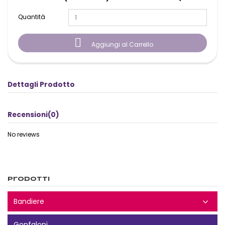
Quantità

Aggiungi al Carrello
Dettagli Prodotto
Recensioni
(0)
No reviews
Prodotti