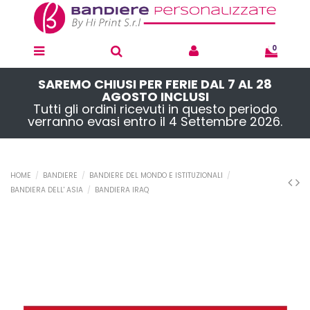
0
SAREMO CHIUSI PER FERIE DAL 7 AL 28
AGOSTO INCLUSI
Tutti gli ordini ricevuti in questo periodo
verranno evasi entro il 4 Settembre 2026.
HOME
BANDIERE
BANDIERE DEL MONDO E ISTITUZIONALI
BANDIERA DELL' ASIA
BANDIERA IRAQ