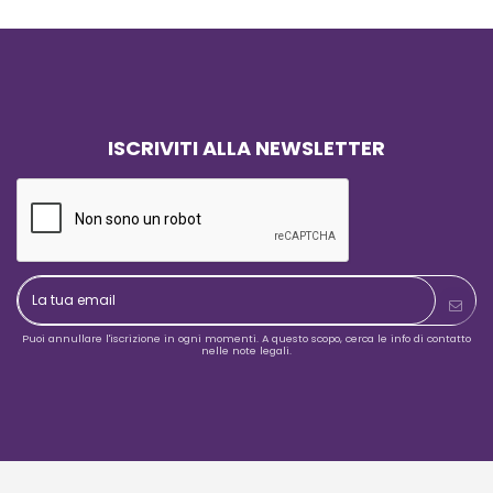
ISCRIVITI ALLA NEWSLETTER
Puoi annullare l'iscrizione in ogni momenti. A questo scopo, cerca le info di contatto
nelle note legali.