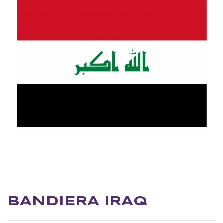
BANDIERA IRAQ