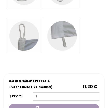
Caratteristiche Prodotto
11,20 €
Prezzo Finale (IVA esclusa)
Quantità