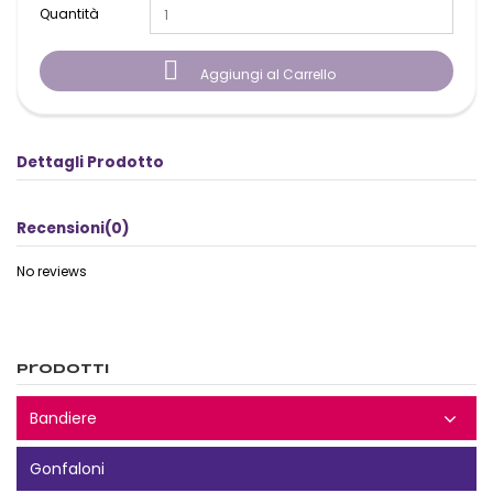
Quantità

Aggiungi al Carrello
Dettagli Prodotto
Recensioni
(0)
No reviews
Prodotti