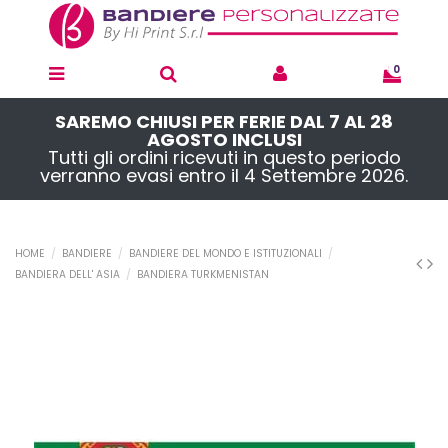
0
SAREMO CHIUSI PER FERIE DAL 7 AL 28
AGOSTO INCLUSI
Tutti gli ordini ricevuti in questo periodo
verranno evasi entro il 4 Settembre 2026.
HOME
BANDIERE
BANDIERE DEL MONDO E ISTITUZIONALI
BANDIERA DELL' ASIA
BANDIERA TURKMENISTAN