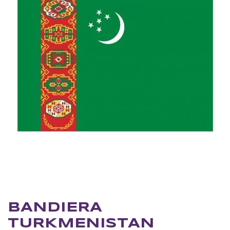
BANDIERA
TURKMENISTAN