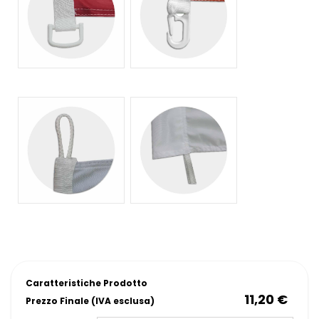
Caratteristiche Prodotto
11,20 €
Prezzo Finale (IVA esclusa)