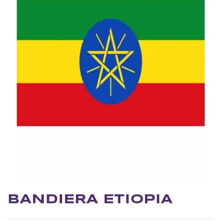
BANDIERA ETIOPIA