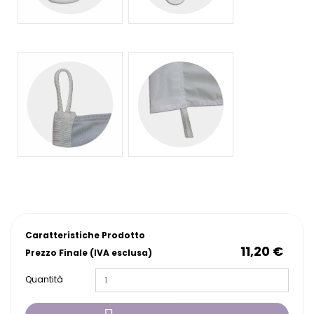
Caratteristiche Prodotto
11,20 €
Prezzo Finale (IVA esclusa)
Quantità