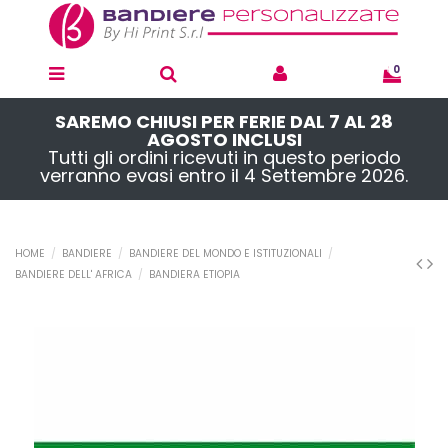
0
SAREMO CHIUSI PER FERIE DAL 7 AL 28
AGOSTO INCLUSI
Tutti gli ordini ricevuti in questo periodo
verranno evasi entro il 4 Settembre 2026.
HOME
BANDIERE
BANDIERE DEL MONDO E ISTITUZIONALI
BANDIERE DELL' AFRICA
BANDIERA ETIOPIA