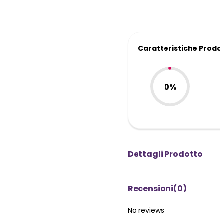
Caratteristiche Prod
0%
Dettagli Prodotto
Recensioni
(0)
No reviews