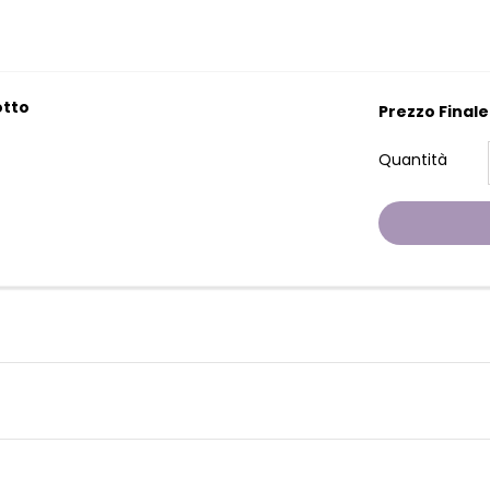
otto
Prezzo Finale
Quantità