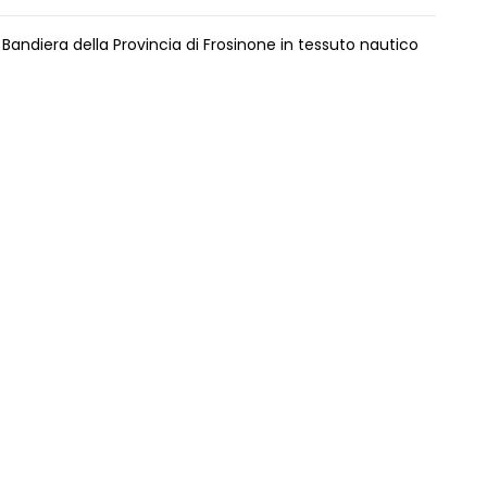
 Bandiera della Provincia di Frosinone in tessuto nautico